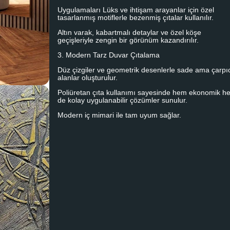
Uygulamaları Lüks ve ihtişam arayanlar için özel
tasarlanmış motiflerle bezenmiş çıtalar kullanılır.
Altın varak, kabartmalı detaylar ve özel köşe
geçişleriyle zengin bir görünüm kazandırılır.
3. Modern Tarz Duvar Çıtalama
Düz çizgiler ve geometrik desenlerle sade ama çarpı
alanlar oluşturulur.
Poliüretan çıta kullanımı sayesinde hem ekonomik h
de kolay uygulanabilir çözümler sunulur.
Modern iç mimari ile tam uyum sağlar.