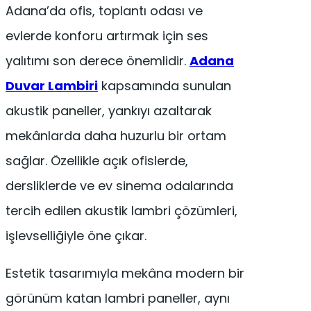
Adana’da ofis, toplantı odası ve
evlerde konforu artırmak için ses
yalıtımı son derece önemlidir.
Adana
Duvar Lambiri
kapsamında sunulan
akustik paneller, yankıyı azaltarak
mekânlarda daha huzurlu bir ortam
sağlar. Özellikle açık ofislerde,
dersliklerde ve ev sinema odalarında
tercih edilen akustik lambri çözümleri,
işlevselliğiyle öne çıkar.
Estetik tasarımıyla mekâna modern bir
görünüm katan lambri paneller, aynı