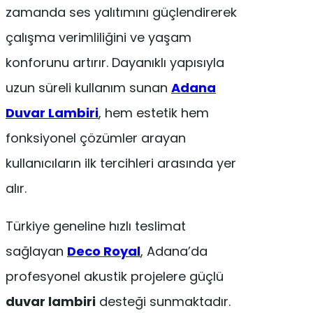
zamanda ses yalıtımını güçlendirerek
çalışma verimliliğini ve yaşam
konforunu artırır. Dayanıklı yapısıyla
uzun süreli kullanım sunan
Adana
Duvar Lambiri
, hem estetik hem
fonksiyonel çözümler arayan
kullanıcıların ilk tercihleri arasında yer
alır.
Türkiye geneline hızlı teslimat
sağlayan
Deco Royal
, Adana’da
profesyonel akustik projelere güçlü
duvar lambiri
desteği sunmaktadır.