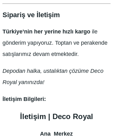
Sipariş ve İletişim
Türkiye’nin her yerine hızlı kargo
ile
gönderim yapıyoruz. Toptan ve perakende
satışlarımız devam etmektedir.
Depodan halka, ustalıktan çözüme Deco
Royal yanınızda!
İletişim Bilgileri:
İletişim | Deco Royal
Ana Merkez