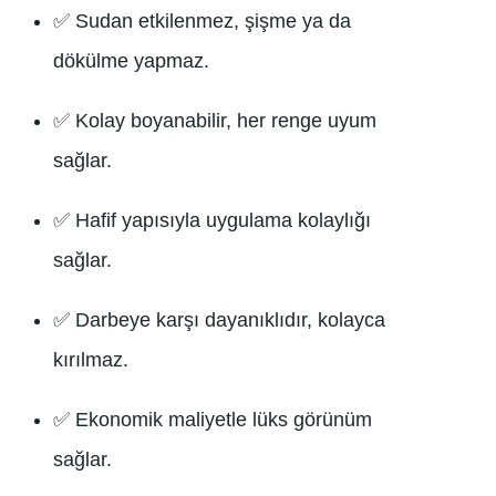
✅ Sudan etkilenmez, şişme ya da
dökülme yapmaz.
✅ Kolay boyanabilir, her renge uyum
sağlar.
✅ Hafif yapısıyla uygulama kolaylığı
sağlar.
✅ Darbeye karşı dayanıklıdır, kolayca
kırılmaz.
✅ Ekonomik maliyetle lüks görünüm
sağlar.