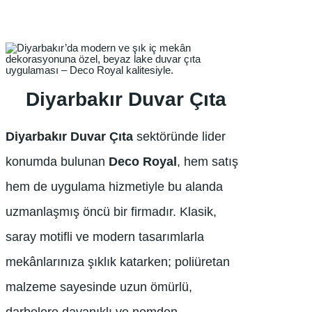
Diyarbakır Duvar Çıta
Diyarbakır Duvar Çıta
sektöründe lider
konumda bulunan
Deco Royal
, hem satış
hem de uygulama hizmetiyle bu alanda
uzmanlaşmış öncü bir firmadır. Klasik,
saray motifli ve modern tasarımlarla
mekânlarınıza şıklık katarken; poliüretan
malzeme sayesinde uzun ömürlü,