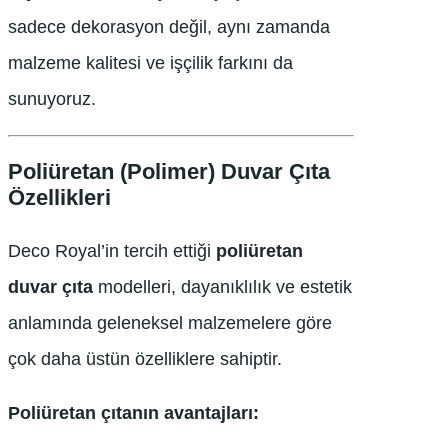
sadece dekorasyon değil, aynı zamanda
malzeme kalitesi ve işçilik farkını da
sunuyoruz.
Poliüretan (Polimer) Duvar Çıta
Özellikleri
Deco Royal’in tercih ettiği
poliüretan
duvar çıta
modelleri, dayanıklılık ve estetik
anlamında geleneksel malzemelere göre
çok daha üstün özelliklere sahiptir.
Poliüretan çıtanın avantajları: