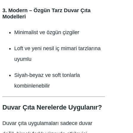
3.
Modern – Özgün Tarz Duvar Çıta
Modelleri
Minimalist ve özgün çizgiler
Loft ve yeni nesil iç mimari tarzlarına
uyumlu
Siyah-beyaz ve soft tonlarla
kombinlenebilir
Duvar Çıta Nerelerde Uygulanır?
Duvar çıta uygulamaları sadece duvar