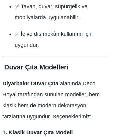
✅ Tavan, duvar, süpürgelik ve
mobilyalarda uygulanabilir.
✅ İç ve dış mekân kullanımı için
uygundur.
️ Duvar Çıta Modelleri
Diyarbakır Duvar Çıta
alanında Deco
Royal tarafından sunulan modeller, hem
klasik hem de modern dekorasyon
tarzlarına uygundur. Seçeneklerimiz:
1.
Klasik Duvar Çıta Modeli