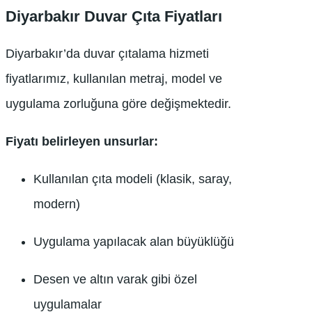
Diyarbakır Duvar Çıta Fiyatları
Diyarbakır’da duvar çıtalama hizmeti
fiyatlarımız, kullanılan metraj, model ve
uygulama zorluğuna göre değişmektedir.
Fiyatı belirleyen unsurlar:
Kullanılan çıta modeli (klasik, saray,
modern)
Uygulama yapılacak alan büyüklüğü
Desen ve altın varak gibi özel
uygulamalar