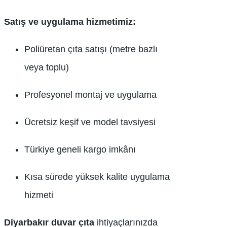
Satış ve uygulama hizmetimiz:
Poliüretan çıta satışı (metre bazlı
veya toplu)
Profesyonel montaj ve uygulama
Ücretsiz keşif ve model tavsiyesi
Türkiye geneli kargo imkânı
Kısa sürede yüksek kalite uygulama
hizmeti
Diyarbakır duvar çıta
ihtiyaçlarınızda