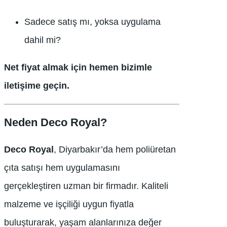
Sadece satış mı, yoksa uygulama
dahil mi?
Net fiyat almak için hemen bizimle
iletişime geçin.
Neden Deco Royal?
Deco Royal
, Diyarbakır’da hem poliüretan
çıta satışı hem uygulamasını
gerçekleştiren uzman bir firmadır. Kaliteli
malzeme ve işçiliği uygun fiyatla
buluşturarak, yaşam alanlarınıza değer