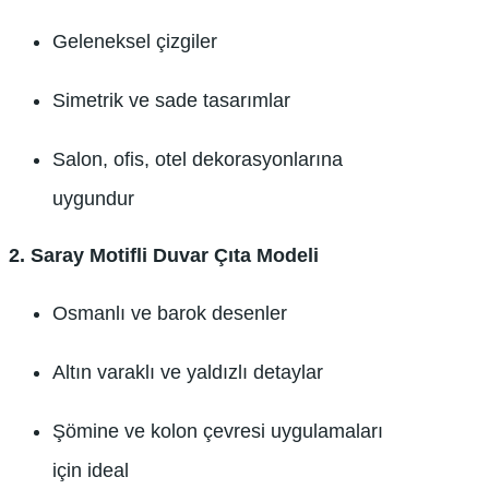
Geleneksel çizgiler
Simetrik ve sade tasarımlar
Salon, ofis, otel dekorasyonlarına
uygundur
2.
Saray Motifli Duvar Çıta Modeli
Osmanlı ve barok desenler
Altın varaklı ve yaldızlı detaylar
Şömine ve kolon çevresi uygulamaları
için ideal