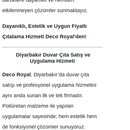
darbelere dayanıklı ve nemden
etkilenmeyen çözümler sunmaktayız.
Dayanıklı, Estetik ve Uygun Fiyatlı
Çıtalama Hizmeti Deco Royal’den!
️ Diyarbakır Duvar Çıta Satış ve
Uygulama Hizmeti
Deco Royal
, Diyarbakır’da duvar çıta
satışı ve profesyonel uygulama hizmetini
aynı anda sunan ilk ve tek firmadır.
Poliüretan malzeme ile yapılan
uygulamalar sayesinde; hem estetik hem
de fonksiyonel çözümler sunuyoruz.