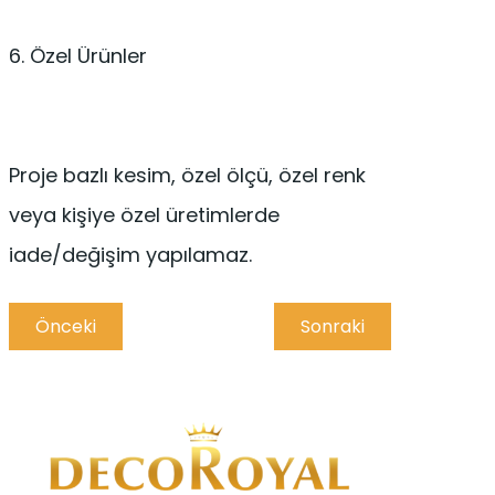
6. Özel Ürünler
Proje bazlı kesim, özel ölçü, özel renk
veya kişiye özel üretimlerde
iade/değişim yapılamaz.
Önceki
Sonraki