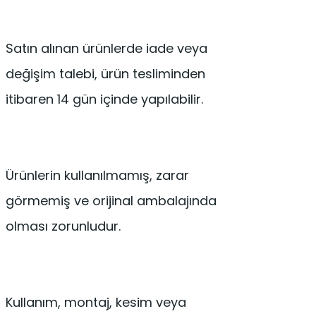
Satın alınan ürünlerde iade veya
değişim talebi, ürün tesliminden
itibaren 14 gün içinde yapılabilir.
Ürünlerin kullanılmamış, zarar
görmemiş ve orijinal ambalajında
olması zorunludur.
Kullanım, montaj, kesim veya