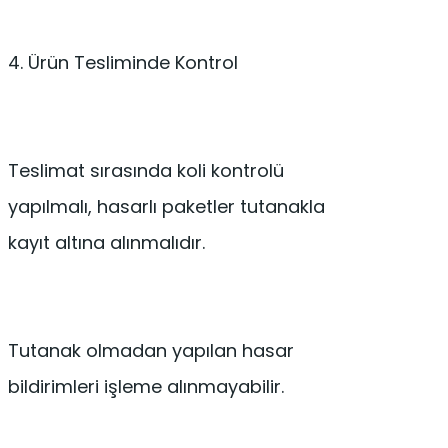
4. Ürün Tesliminde Kontrol
Teslimat sırasında koli kontrolü
yapılmalı, hasarlı paketler tutanakla
kayıt altına alınmalıdır.
Tutanak olmadan yapılan hasar
bildirimleri işleme alınmayabilir.