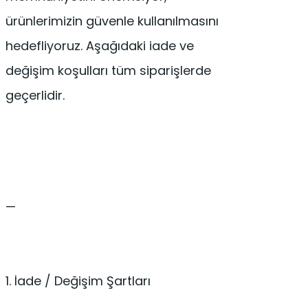
ürünlerimizin güvenle kullanılmasını
hedefliyoruz. Aşağıdaki iade ve
değişim koşulları tüm siparişlerde
geçerlidir.
—
1. İade / Değişim Şartları