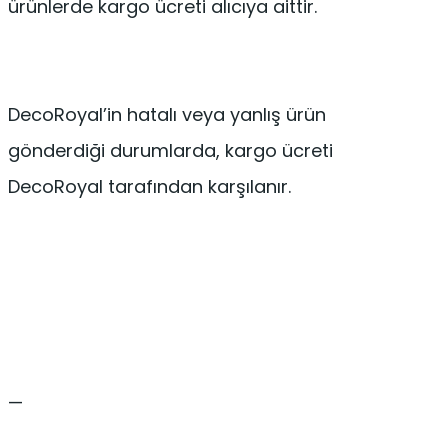
ürünlerde kargo ücreti alıcıya aittir.
DecoRoyal’in hatalı veya yanlış ürün
gönderdiği durumlarda, kargo ücreti
DecoRoyal tarafından karşılanır.
—