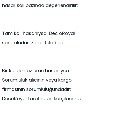
hasar koli bazında değerlendirilir:
Tam koli hasarlıysa: Dec oRoyal
sorumludur, zarar telafi edilir.
Bir koliden az ürün hasarlıysa:
Sorumluluk alıcının veya kargo
firmasının sorumluluğundadır;
DecoRoyal tarafından karşılanmaz.