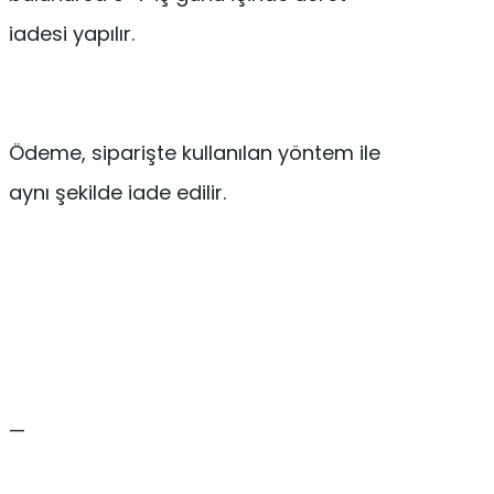
iadesi yapılır.
Ödeme, siparişte kullanılan yöntem ile
aynı şekilde iade edilir.
—