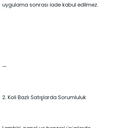
uygulama sonrası iade kabul edilmez.
—
2. Koli Bazlı Satışlarda Sorumluluk