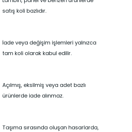
Lambiri, panel ve benzeri ürünlerde
satış koli bazlıdır.
İade veya değişim işlemleri yalnızca
tam koli olarak kabul edilir.
Açılmış, eksilmiş veya adet bazlı
ürünlerde iade alınmaz.
Taşıma sırasında oluşan hasarlarda,