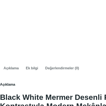
Açıklama
Ek bilgi
Değerlendirmeler (0)
Açıklama
Black White Mermer Desenli 