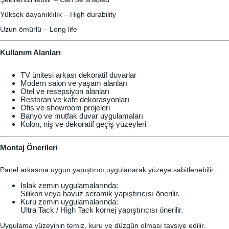
Yüksek dayanıklılık – High durability
Uzun ömürlü – Long life
Kullanım Alanları
TV ünitesi arkası dekoratif duvarlar
Modern salon ve yaşam alanları
Otel ve resepsiyon alanları
Restoran ve kafe dekorasyonları
Ofis ve showroom projeleri
Banyo ve mutfak duvar uygulamaları
Kolon, niş ve dekoratif geçiş yüzeyleri
Montaj Önerileri
Panel arkasına uygun yapıştırıcı uygulanarak yüzeye sabitlenebilir.
Islak zemin uygulamalarında:
Silikon veya havuz seramik yapıştırıcısı önerilir.
Kuru zemin uygulamalarında:
Ultra Tack / High Tack kornej yapıştırıcısı önerilir.
Uygulama yüzeyinin temiz, kuru ve düzgün olması tavsiye edilir.