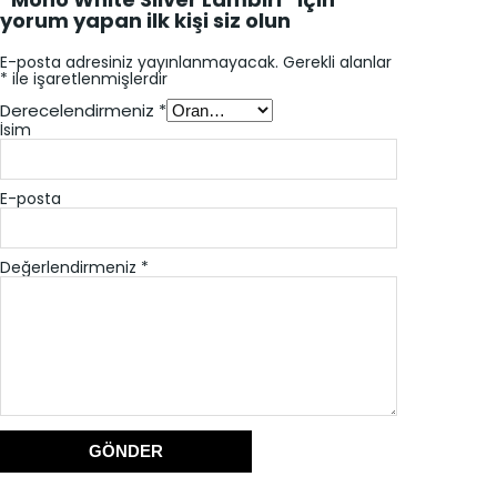
yorum yapan ilk kişi siz olun
E-posta adresiniz yayınlanmayacak.
Gerekli alanlar
*
ile işaretlenmişlerdir
Derecelendirmeniz
*
İsim
E-posta
Değerlendirmeniz
*