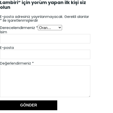
Lambiri” için yorum yapan ilk kişi siz
olun
E-posta adresiniz yayınlanmayacak.
Gerekli alanlar
*
ile işaretlenmişlerdir
Derecelendirmeniz
*
İsim
E-posta
Değerlendirmeniz
*